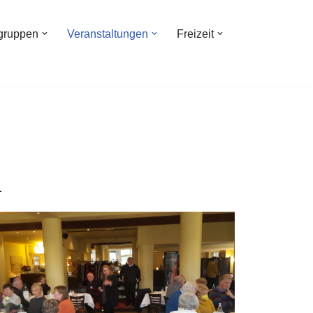
egruppen
Veranstaltungen
Freizeit
.