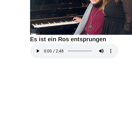
Es ist ein Ros entsprungen