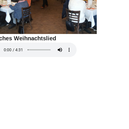
sches Weihnachtslied