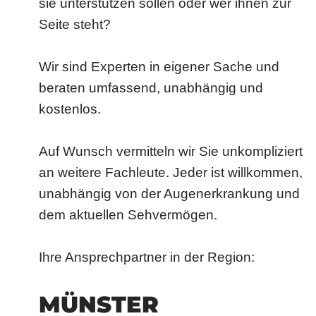
sie unterstützen sollen oder wer ihnen zur
Seite steht?
Wir sind Experten in eigener Sache und
beraten umfassend, unabhängig und
kostenlos.
Auf Wunsch vermitteln wir Sie unkompliziert
an weitere Fachleute. Jeder ist willkommen,
unabhängig von der Augenerkrankung und
dem aktuellen Sehvermögen.
Ihre Ansprechpartner in der Region:
MÜNSTER