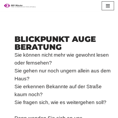
springen
Zum
Inhalt
springen
BLICKPUNKT AUGE
BERATUNG
Sie können nicht mehr wie gewohnt lesen
oder fernsehen?
Sie gehen nur noch ungern allein aus dem
Haus?
Sie erkennen Bekannte auf der Straße
kaum noch?
Sie fragen sich, wie es weitergehen soll?