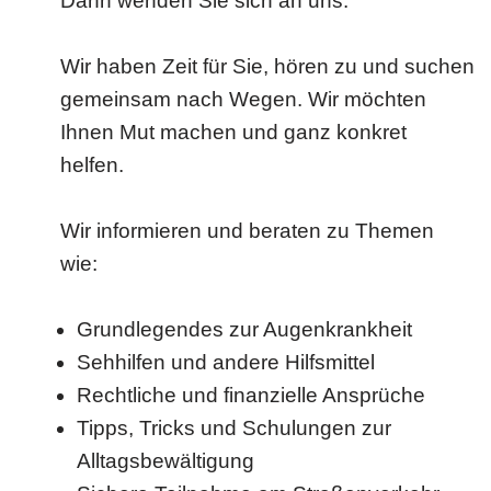
Dann wenden Sie sich an uns.
Wir haben Zeit für Sie, hören zu und suchen
gemeinsam nach Wegen. Wir möchten
Ihnen Mut machen und ganz konkret
helfen.
Wir informieren und beraten zu Themen
wie:
Grundlegendes zur Augenkrankheit
Sehhilfen und andere Hilfsmittel
Rechtliche und finanzielle Ansprüche
Tipps, Tricks und Schulungen zur
Alltagsbewältigung