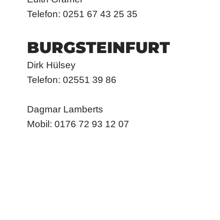
Telefon: 0251 67 43 25 35
BURGSTEINFURT
Dirk Hülsey
Telefon: 02551 39 86
Dagmar Lamberts
Mobil: 0176 72 93 12 07