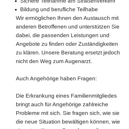
Sichere Teilnahme am Straßenverkehr
Bildung und berufliche Teilhabe
Wir ermöglichen Ihnen den Austausch mit
anderen Betroffenen und unterstützen Sie
dabei, die passenden Leistungen und
Angebote zu finden oder Zuständigkeiten
zu klären. Unsere Beratung ersetzt jedoch
nicht den Weg zum Augenarzt.
Auch Angehörige haben Fragen:
Die Erkrankung eines Familienmitgliedes
bringt auch für Angehörige zahlreiche
Probleme mit sich. Sie fragen sich, wie sie
die neue Situation bewältigen können, wie