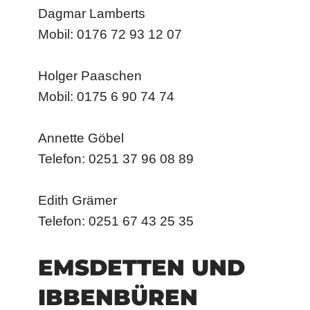
Dagmar Lamberts
Mobil: 0176 72 93 12 07
Holger Paaschen
Mobil: 0175 6 90 74 74
Annette Göbel
Telefon: 0251 37 96 08 89
Edith Grämer
Telefon: 0251 67 43 25 35
EMSDETTEN UND
IBBENBÜREN​