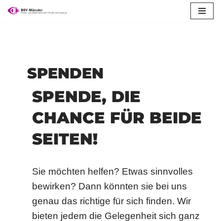
springen
Zum
Inhalt
springen
SPENDEN
SPENDE, DIE
CHANCE FÜR BEIDE
SEITEN!
Sie möchten helfen? Etwas sinnvolles
bewirken? Dann könnten sie bei uns
genau das richtige für sich finden. Wir
bieten jedem die Gelegenheit sich ganz