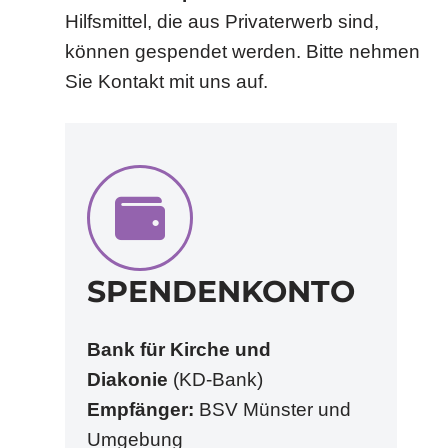
Hilfsmittel, die aus Privaterwerb sind,
können gespendet werden. Bitte nehmen
Sie Kontakt mit uns auf.
SPENDENKONTO
Bank für Kirche und
Diakonie
(KD-Bank)
Empfänger:
BSV Münster und
Umgebung