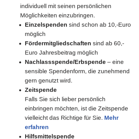
individuell mit seinen persönlichen
Möglichkeiten einzubringen.
Einzelspenden
sind schon ab 10,-Euro
möglich
Fördermitgliedschaften
sind ab 60,-
Euro Jahresbeitrag möglich
Nachlassspende/Erbspende
– eine
sensible Spendenform, die zunehmend
gern genutzt wird.
Zeitspende
Falls Sie sich lieber persönlich
einbringen möchten, ist die Zeitspende
vielleicht das Richtige für Sie.
Mehr
erfahren
Hilfsmittelspende