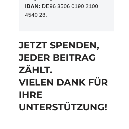
IBAN:
DE96 3506 0190 2100
4540 28.
JETZT SPENDEN,
JEDER BEITRAG
ZÄHLT.
VIELEN DANK FÜR
IHRE
UNTERSTÜTZUNG!