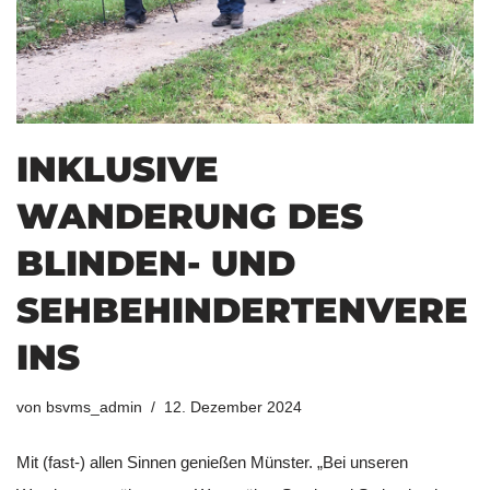
INKLUSIVE
WANDERUNG DES
BLINDEN- UND
SEHBEHINDERTENVERE
INS
von
bsvms_admin
12. Dezember 2024
Mit (fast-) allen Sinnen genießen Münster. „Bei unseren